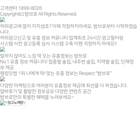
고객센터 1899-8026
Copyright(c) 밤브로 All Rights Reserved.
허위광고에 많이 지치셨죠? 이제 걱정하지마세요. 밤브로부터 시작하겠습
니다.
허위광고신고 및 유흥 정보 커뮤니티 업계최초 24시간 광고필터링
시스템 사전 광고등록 심사 시스템 구축 이젠 걱정하지 마세요!!
말하지 않아도 느낌 딱 오는 유흥정보는 밤브로
No.1 유흥 정보 커뮤니티! 업종별 술집, 내주변 술집, 지역별 술집, 인재정
보 제공.
랭킹닷컴 1위 나에게 딱! 맞는 유흥 정보는 Respect "밤브로"
다양한 마케팅으로 여러분의 유흥정보 제공에 최선을 다 하겠습니다.
알바후기 및 활발한 정보공유 다양한 컨텐츠 공간
밤브로만의 특별한 혜택을 누려보세요~