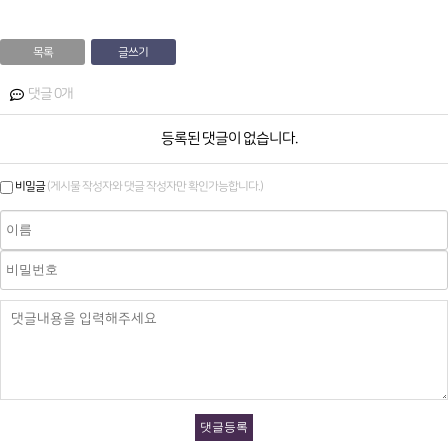
목록
글쓰기
댓글 0개
등록된 댓글이 없습니다.
(게시물 작성자와 댓글 작성자만 확인가능합니다.)
비밀글
댓글등록