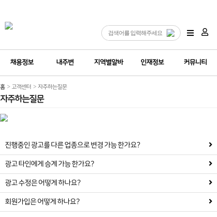
채용정보
내주변
지역별알바
인재정보
커뮤니티
홈
고객센터
자주하는질문
자주하는질문
진행중인 광고를 다른 업종으로 변경 가능 한가요?
광고 타인에게 승계 가능 한가요?
광고 수정은 어떻게 하나요?
회원가입은 어떻게 하나요?