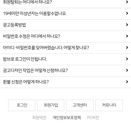
회원탈퇴는 어디에서 하나요?
19세미만 미성년자는 이용할수없나요
광고등록방법
비밀번호 수정은 어디에서 하나요?
아이디·비밀번호를 잊어버렸습니다. 어떻게 찾나요?
밤브로 로그인이 안됩니다.
광고디자인 작업은 어떻게 신청하나요?
환불 신청은 어떻게 하나요?
로그인
회원가입
고객센터
커뮤니티
회원약관
개인정보보호정책
PC버전