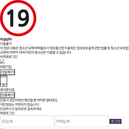
미성년자
이용불가
이 정보 내용은 청소년 유해 매체물로서 정보통신망 이용촉진 정보보호등에 관한 법률 및 청소년 보호법
규정에 의하여 19세 미만의 청소년은 이용할 수 없습니다.
비회원로그인
회원가입
가입하기
휴대폰인증
인증하기
인증시 성인여부만 확인될 뿐
어떠한 형태로도
개인정보는 저장되지 않습니다.
안심하시고 밤브로로 접속하세요.
회원로그인