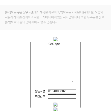
본 정보는
구글 상위노출
에서 제공한 자료이며, 밤브로는 기재된 내용에 대한 오류와
사용자가 이를 신뢰하여 취한 조치에 대해 책임을 지지 않습니다. 또한 누구든 본 정보
를 밤브로의 동의 없이 재배포 할 수 없습니다.
0
/90 byte
받는사람
회신번호