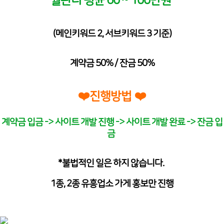
월관리 평균 60 ~ 100만원
(메인키워드 2, 서브키워드 3 기준)
계약금 50% / 잔금 50%
❤️
❤️
진행방법
계약금 입금 -> 사이트 개발 진행 -> 사이트 개발 완료 -> 잔금 입
금
*불법적인 일은 하지 않습니다.
1종, 2종 유흥업소 가게 홍보만 진행